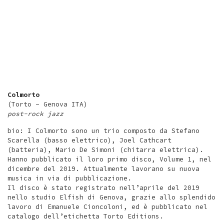
Colmorto
(Torto – Genova ITA)
post-rock jazz
bio: I Colmorto sono un trio composto da Stefano
Scarella (basso elettrico), Joel Cathcart
(batteria), Mario De Simoni (chitarra elettrica).
Hanno pubblicato il loro primo disco, Volume 1, nel
dicembre del 2019. Attualmente lavorano su nuova
musica in via di pubblicazione.
Il disco è stato registrato nell’aprile del 2019
nello studio Elfish di Genova, grazie allo splendido
lavoro di Emanuele Cioncoloni, ed è pubblicato nel
catalogo dell’etichetta Torto Editions.