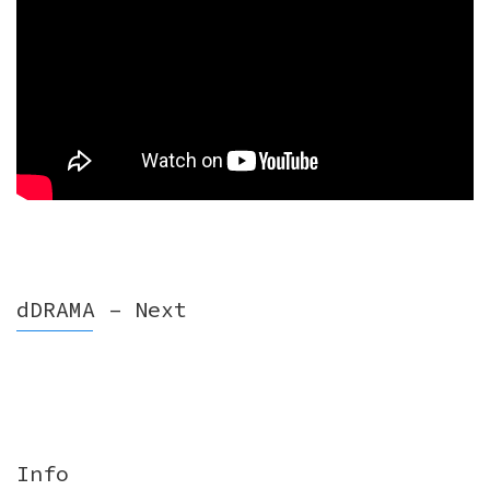
dDRAMA – Next
Info