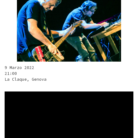
9 Marzo 2022
21:00
La Claque, Genova