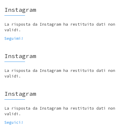
Instagram
La risposta da Instagram ha restituito dati non
validi.
Seguimi!
Instagram
La risposta da Instagram ha restituito dati non
validi.
Instagram
La risposta da Instagram ha restituito dati non
validi.
Seguici!