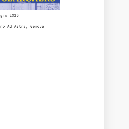
ggio 2025
ino Ad Astra, Genova