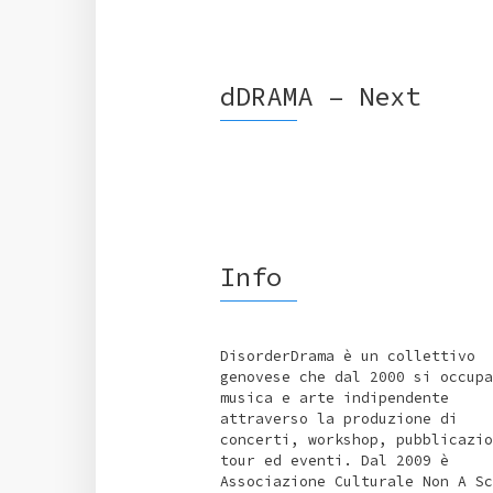
dDRAMA – Next
Info
DisorderDrama è un collettivo
genovese che dal 2000 si occupa
musica e arte indipendente
attraverso la produzione di
concerti, workshop, pubblicazio
tour ed eventi. Dal 2009 è
Associazione Culturale Non A Sc