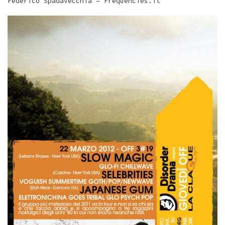
Federico Spadavecchia – Frequencies.it