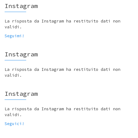
Instagram
La risposta da Instagram ha restituito dati non
validi.
Seguimi!
Instagram
La risposta da Instagram ha restituito dati non
validi.
Instagram
La risposta da Instagram ha restituito dati non
validi.
Seguici!