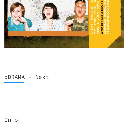
dDRAMA – Next
Info