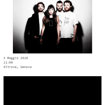
3 Maggio 2018
21:00
Altrove, Genova