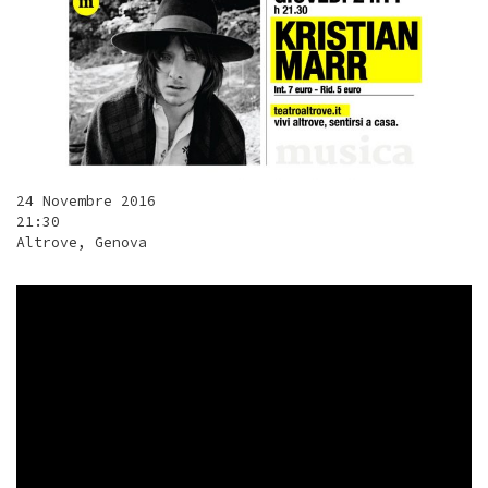
24 Novembre 2016
21:30
Altrove, Genova