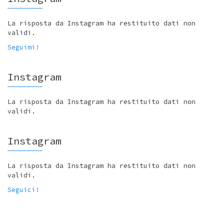
La risposta da Instagram ha restituito dati non
validi.
Seguimi!
Instagram
La risposta da Instagram ha restituito dati non
validi.
Instagram
La risposta da Instagram ha restituito dati non
validi.
Seguici!