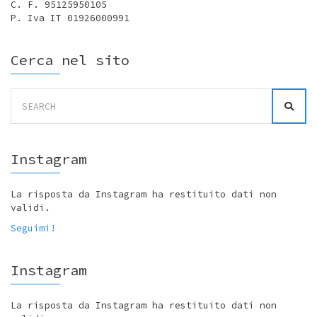
C. F. 95125950105
P. Iva IT 01926000991
Cerca nel sito
Search
for:
Instagram
La risposta da Instagram ha restituito dati non
validi.
Seguimi!
Instagram
La risposta da Instagram ha restituito dati non