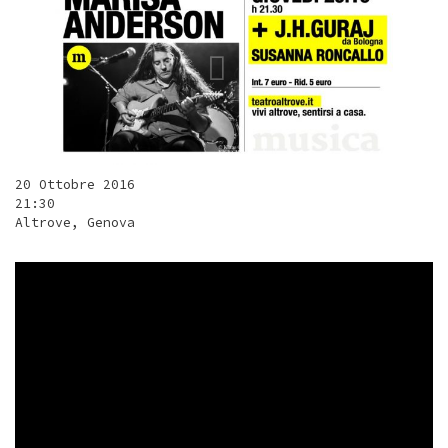
20 Ottobre 2016
21:30
Altrove, Genova