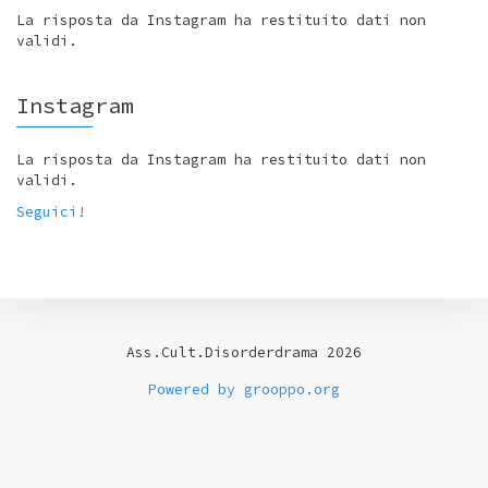
La risposta da Instagram ha restituito dati non
validi.
Instagram
La risposta da Instagram ha restituito dati non
validi.
Seguici!
Ass.Cult.Disorderdrama 2026
Powered by grooppo.org