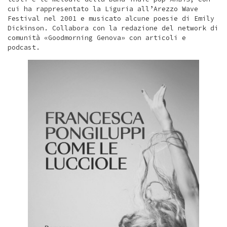
cui ha rappresentato la Liguria all’Arezzo Wave
Festival nel 2001 e musicato alcune poesie di Emily
Dickinson. Collabora con la redazione del network di
comunità «Goodmorning Genova» con articoli e
podcast.