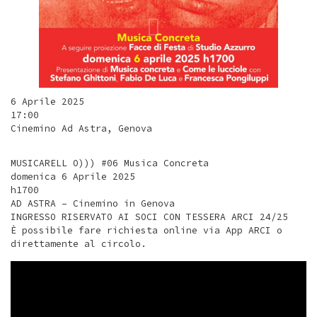
6 Aprile 2025
17:00
Cinemino Ad Astra, Genova
MUSICARELL O))) #06 Musica Concreta
domenica 6 Aprile 2025
h1700
AD ASTRA – Cinemino in Genova
INGRESSO RISERVATO AI SOCI CON TESSERA ARCI 24/25
È possibile fare richiesta online via App ARCI o
direttamente al circolo.