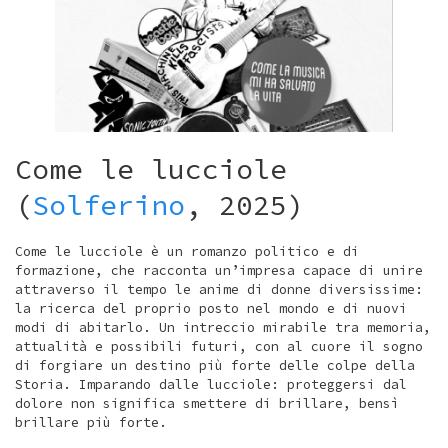
Come le lucciole
(
Solferino
, 2025)
Come le lucciole è un romanzo politico e di
formazione, che racconta un’impresa capace di unire
attraverso il tempo le anime di donne diversissime:
la ricerca del proprio posto nel mondo e di nuovi
modi di abitarlo. Un intreccio mirabile tra memoria,
attualità e possibili futuri, con al cuore il sogno
di forgiare un destino più forte delle colpe della
Storia. Imparando dalle lucciole: proteggersi dal
dolore non significa smettere di brillare, bensì
brillare più forte.