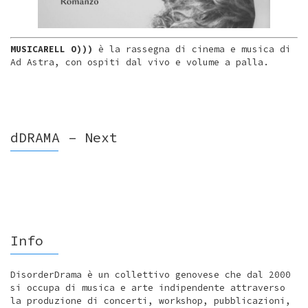
MUSICARELL O)))
è la rassegna di cinema e musica di
Ad Astra, con ospiti dal vivo e volume a palla.
dDRAMA – Next
Info
DisorderDrama è un collettivo genovese che dal 2000
si occupa di musica e arte indipendente attraverso
la produzione di concerti, workshop, pubblicazioni,