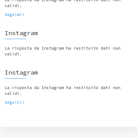
validi.
Seguimi!
Instagram
La risposta da Instagram ha restituito dati non
validi.
Instagram
La risposta da Instagram ha restituito dati non
validi.
Seguici!