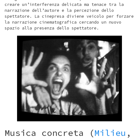
creare un’interferenza delicata ma tenace tra la
narrazione dell’autore e la percezione dello
spettatore. La cinepresa diviene veicolo per forzare
la narrazione cinematografica cercando un nuovo
spazio alla presenza dello spettatore.
Musica concreta (
Milieu
,