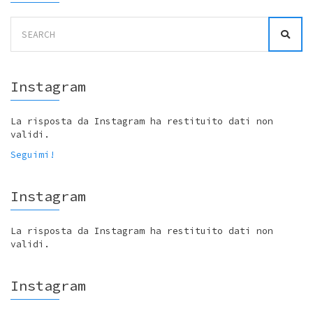
Search
for:
Instagram
La risposta da Instagram ha restituito dati non
validi.
Seguimi!
Instagram
La risposta da Instagram ha restituito dati non
validi.
Instagram