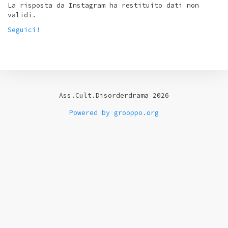
La risposta da Instagram ha restituito dati non
validi.
Seguici!
Ass.Cult.Disorderdrama 2026
Powered by grooppo.org