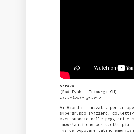
Saraka
(Rad Fyah – Friburgo CH)
afro-latin groove
Ai Giardini Luzzati, per un ape
supergruppo svizzero, collettiv
aver suonato nelle peggiori e m
importanti che per quelle più i
musica popolare latino-american