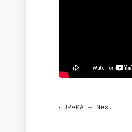
dDRAMA – Next