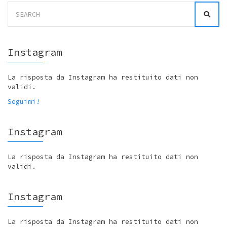
Search
for:
Instagram
La risposta da Instagram ha restituito dati non
validi.
Seguimi!
Instagram
La risposta da Instagram ha restituito dati non
validi.
Instagram
La risposta da Instagram ha restituito dati non