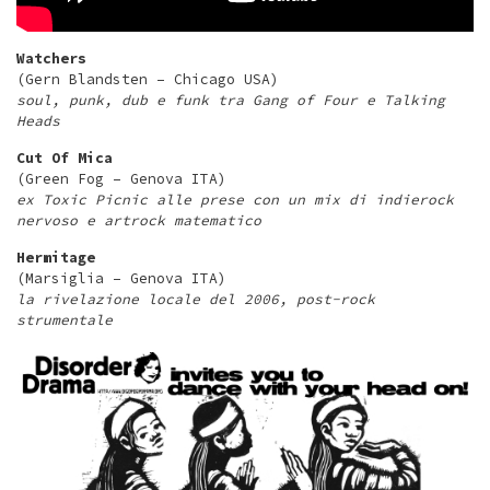
Watchers
(Gern Blandsten – Chicago USA)
soul, punk, dub e funk tra Gang of Four e Talking
Heads
Cut Of Mica
(Green Fog – Genova ITA)
ex Toxic Picnic alle prese con un mix di indierock
nervoso e artrock matematico
Hermitage
(Marsiglia – Genova ITA)
la rivelazione locale del 2006, post-rock
strumentale