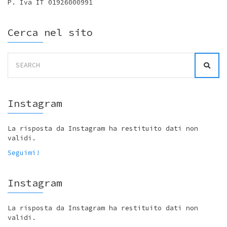
P. Iva IT 01926000991
Cerca nel sito
Search
for:
Instagram
La risposta da Instagram ha restituito dati non
validi.
Seguimi!
Instagram
La risposta da Instagram ha restituito dati non
validi.