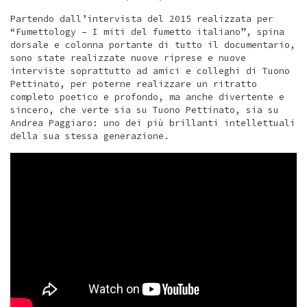
Partendo dall’intervista del 2015 realizzata per
“Fumettology – I miti del fumetto italiano”, spina
dorsale e colonna portante di tutto il documentario,
sono state realizzate nuove riprese e nuove
interviste soprattutto ad amici e colleghi di Tuono
Pettinato, per poterne realizzare un ritratto
completo poetico e profondo, ma anche divertente e
sincero, che verte sia su Tuono Pettinato, sia su
Andrea Paggiaro: uno dei più brillanti intellettuali
della sua stessa generazione.