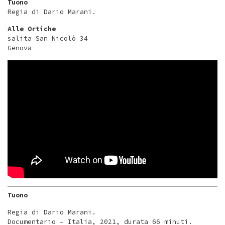
Tuono
Regia di Dario Marani.
Alle Ortiche
salita San Nicolò 34
Genova
Tuono
Regia di Dario Marani.
Documentario – Italia, 2021, durata 66 minuti.