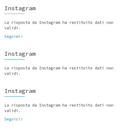
Instagram
La risposta da Instagram ha restituito dati non
validi.
Seguimi!
Instagram
La risposta da Instagram ha restituito dati non
validi.
Instagram
La risposta da Instagram ha restituito dati non
validi.
Seguici!