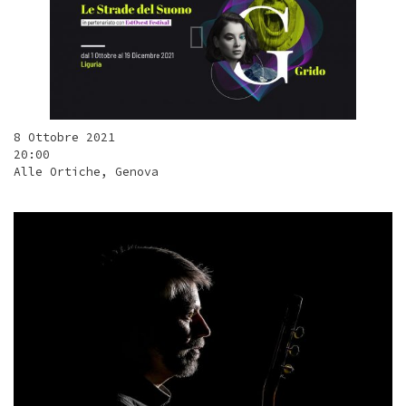
8 Ottobre 2021
20:00
Alle Ortiche, Genova