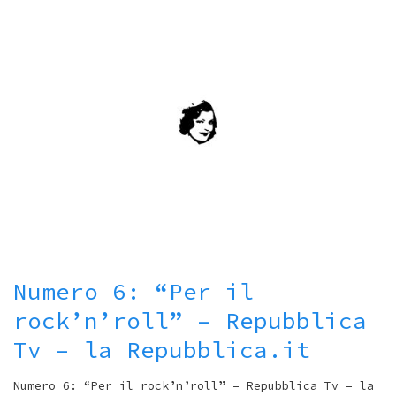
Numero 6: “Per il
rock’n’roll” – Repubblica
Tv – la Repubblica.it
Numero 6: “Per il rock’n’roll” – Repubblica Tv – la