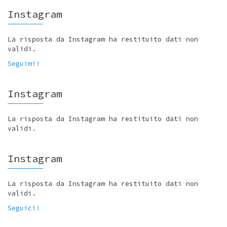
Instagram
La risposta da Instagram ha restituito dati non
validi.
Seguimi!
Instagram
La risposta da Instagram ha restituito dati non
validi.
Instagram
La risposta da Instagram ha restituito dati non
validi.
Seguici!