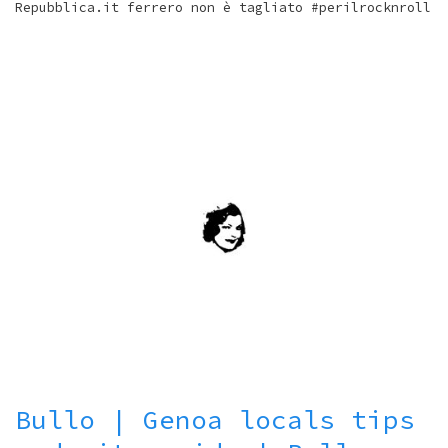
Repubblica.it ferrero non è tagliato #perilrocknroll
Bullo | Genoa locals tips