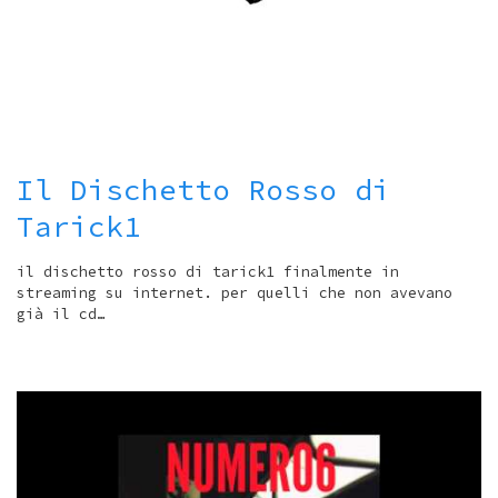
Il Dischetto Rosso di
Tarick1
il dischetto rosso di tarick1 finalmente in
streaming su internet. per quelli che non avevano
già il cd…