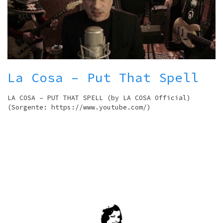
La Cosa – Put That Spell
LA COSA – PUT THAT SPELL (by LA COSA Official)
(Sorgente: https://www.youtube.com/)