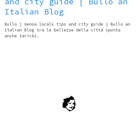
and city guide | Bullo an
Italian Blog
Bullo | Genoa locals tips and city guide | Bullo an
Italian Blog tra le bellezze della città spunta
anche tarick1.