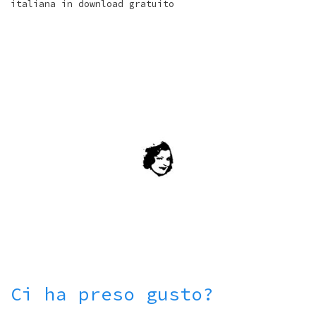
italiana in download gratuito
Ci ha preso gusto?