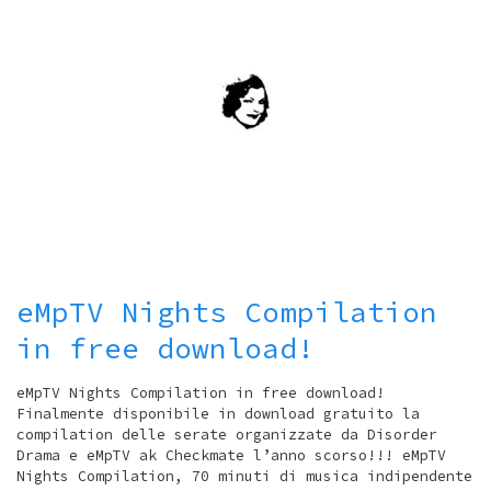
eMpTV Nights Compilation
in free download!
eMpTV Nights Compilation in free download!
Finalmente disponibile in download gratuito la
compilation delle serate organizzate da Disorder
Drama e eMpTV ak Checkmate l’anno scorso!!! eMpTV
Nights Compilation, 70 minuti di musica indipendente