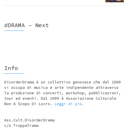
dDRAMA – Next
Info
DisorderDrama è un collettivo genovese che dal 2000
si occupa di musica e arte indipendente attraverso
la produzione di concerti, workshop, pubblicazioni,
tour ed eventi. Dal 2009 è Associazione Culturale
Non A Scopo Di Lucro.
Leggi di più.
Ass.Cult.DisorderDrama
c/o TroppaTrama