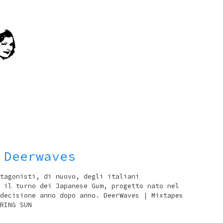
 Deerwaves
tagonisti, di nuovo, degli italiani
 il turno dei Japanese Gum, progetto nato nel
decisione anno dopo anno. DeerWaves | Mixtapes
RING SUN