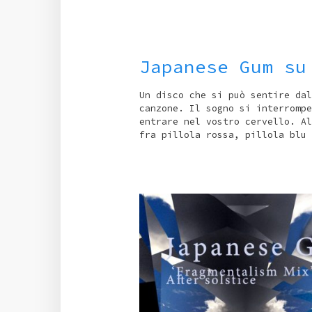
Japanese Gum su
Un disco che si può sentire dal
canzone. Il sogno si interrompe
entrare nel vostro cervello. Al
fra pillola rossa, pillola blu 