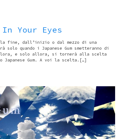
 In Your Eyes
la fine, dall’inizio o dal mezzo di una
rà solo quando i Japanese Gum smetteranno di
lora, e solo allora, si tornerà alla scelta
o Japanese Gum. A voi la scelta.[…]