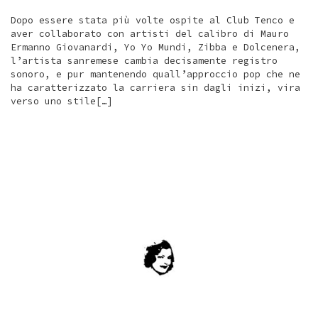
Dopo essere stata più volte ospite al Club Tenco e
aver collaborato con artisti del calibro di Mauro
Ermanno Giovanardi, Yo Yo Mundi, Zibba e Dolcenera,
l’artista sanremese cambia decisamente registro
sonoro, e pur mantenendo quall’approccio pop che ne
ha caratterizzato la carriera sin dagli inizi, vira
verso uno stile[…]