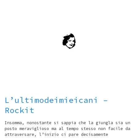
L’ultimodeimieicani –
Rockit
Insomma, nonostante si sappia che la giungla sia un
posto meraviglioso ma al tempo stesso non facile da
attraversare, l’inizio ci pare decisamente