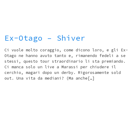
Ex-Otago – Shiver
Ci vuole molto coraggio, come dicono loro, e gli Ex-
Otago ne hanno avuto tanto e, rimanendo fedeli a se
stessi, questo tour straordinario li sta premiando.
Ci manca solo un live a Marassi per chiudere il
cerchio, magari dopo un derby. Rigorosamente sold
out. Una vita da mediani? (Ma anche[…]