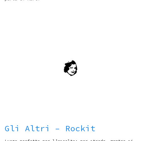
Gli Altri – Rockit