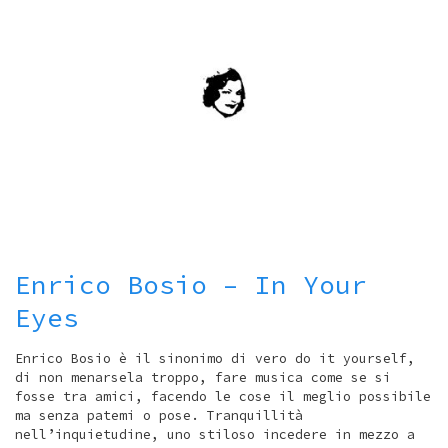
Enrico Bosio – In Your
Eyes
Enrico Bosio è il sinonimo di vero do it yourself,
di non menarsela troppo, fare musica come se si
fosse tra amici, facendo le cose il meglio possibile
ma senza patemi o pose. Tranquillità
nell’inquietudine, uno stiloso incedere in mezzo a