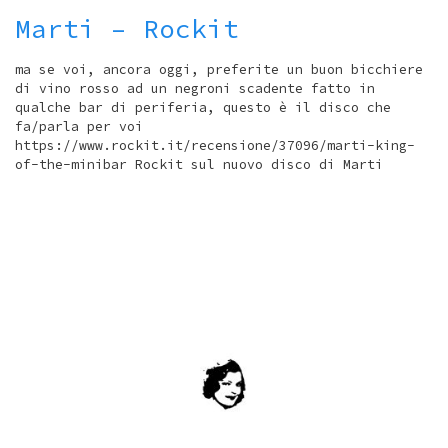
Marti – Rockit
ma se voi, ancora oggi, preferite un buon bicchiere
di vino rosso ad un negroni scadente fatto in
qualche bar di periferia, questo è il disco che
fa/parla per voi
https://www.rockit.it/recensione/37096/marti-king-
of-the-minibar Rockit sul nuovo disco di Marti