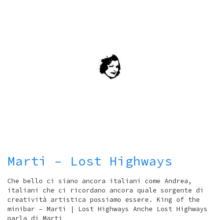
Marti – Lost Highways
Che bello ci siano ancora italiani come Andrea,
italiani che ci ricordano ancora quale sorgente di
creatività artistica possiamo essere. King of the
minibar – Marti | Lost Highways Anche Lost Highways
parla di Marti