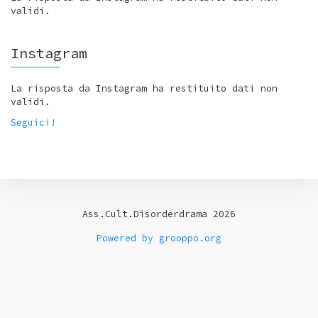
validi.
Instagram
La risposta da Instagram ha restituito dati non
validi.
Seguici!
Ass.Cult.Disorderdrama 2026
Powered by grooppo.org