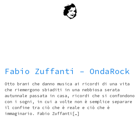
Fabio Zuffanti – OndaRock
Otto brani che danno musica ai ricordi di una vita
che riemergono sbiaditi in una nebbiosa serata
autunnale passata in casa, ricordi che si confondono
con i sogni, in cui a volte non è semplice separare
il confine tra ciò che è reale e ciò che è
immaginario. Fabio Zuffanti[…]