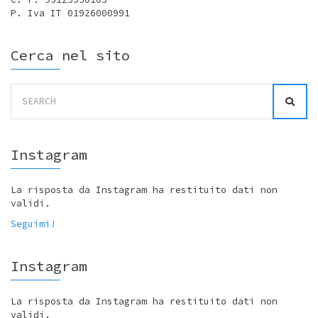
P. Iva IT 01926000991
Cerca nel sito
Search
for:
Instagram
La risposta da Instagram ha restituito dati non
validi.
Seguimi!
Instagram
La risposta da Instagram ha restituito dati non
validi.