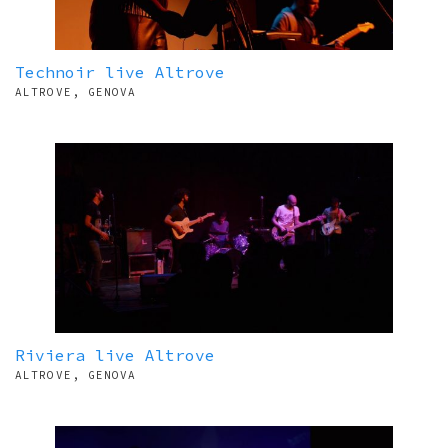
Technoir live Altrove
ALTROVE, GENOVA
Riviera live Altrove
ALTROVE, GENOVA