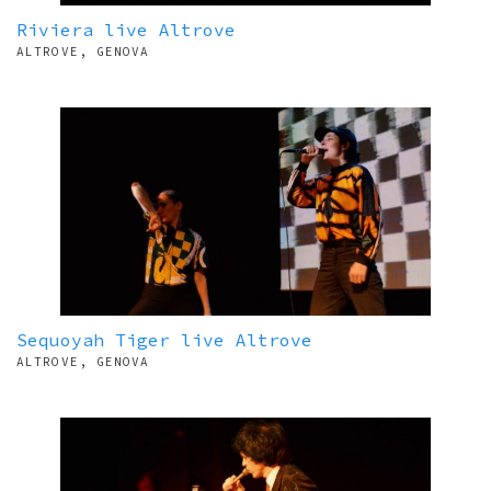
Riviera live Altrove
ALTROVE, GENOVA
Sequoyah Tiger live Altrove
ALTROVE, GENOVA