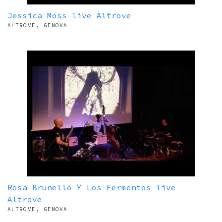
Jessica Moss live Altrove
ALTROVE, GENOVA
Rosa Brunello Y Los Fermentos live
Altrove
ALTROVE, GENOVA