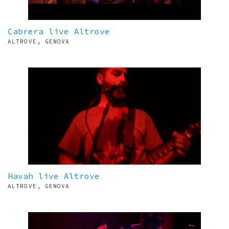
Cabrera live Altrove
ALTROVE, GENOVA
Havah live Altrove
ALTROVE, GENOVA