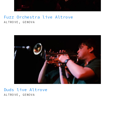
Fuzz Orchestra live Altrove
ALTROVE, GENOVA
Duds live Altrove
ALTROVE, GENOVA