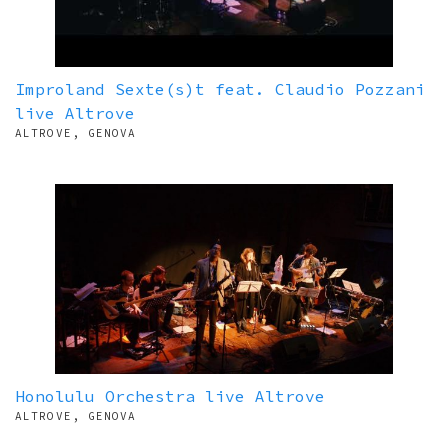
Improland Sexte(s)t feat. Claudio Pozzani
live Altrove
ALTROVE, GENOVA
Honolulu Orchestra live Altrove
ALTROVE, GENOVA