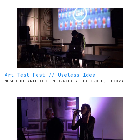
Art Test Fest // Useless Idea
MUSEO DI ARTE CONTEMPORANEA VILLA CROCE, GENOVA