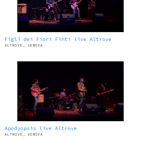
Figli dei Fiori Finti live Altrove
ALTROVE, GENOVA
Apodyopsis live Altrove
ALTROVE, GENOVA