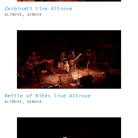
Zerbinati live Altrove
ALTROVE, GENOVA
Kettle of Kites live Altrove
ALTROVE, GENOVA