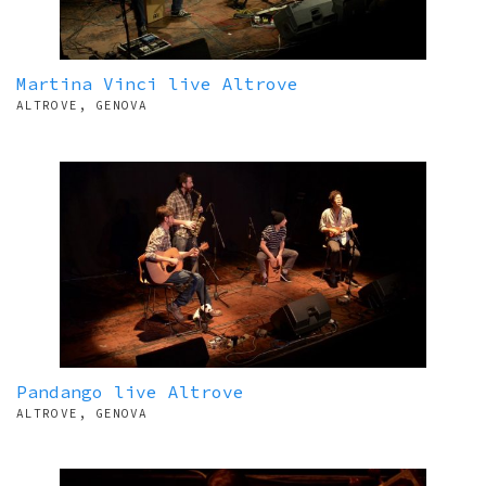
Martina Vinci live Altrove
ALTROVE, GENOVA
Pandango live Altrove
ALTROVE, GENOVA