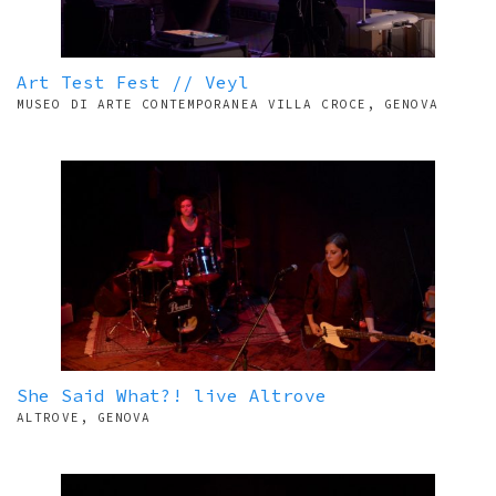
Art Test Fest // Veyl
MUSEO DI ARTE CONTEMPORANEA VILLA CROCE, GENOVA
She Said What?! live Altrove
ALTROVE, GENOVA