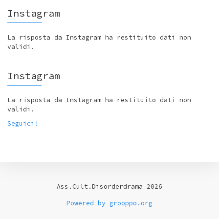
Instagram
La risposta da Instagram ha restituito dati non
validi.
Instagram
La risposta da Instagram ha restituito dati non
validi.
Seguici!
Ass.Cult.Disorderdrama 2026
Powered by grooppo.org