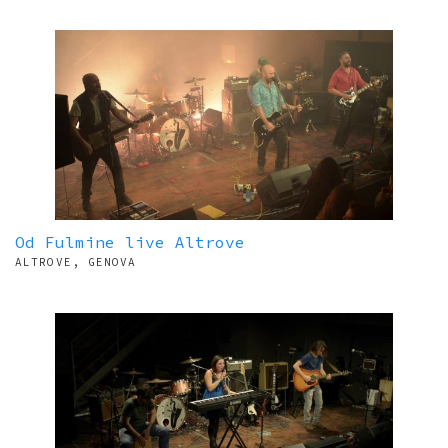
Od Fulmine live Altrove
ALTROVE, GENOVA