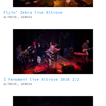
Flyin’ Zebra live Altrove
ALTROVE, GENOVA
I Fenomeni live Altrove 2016 2/2
ALTROVE, GENOVA