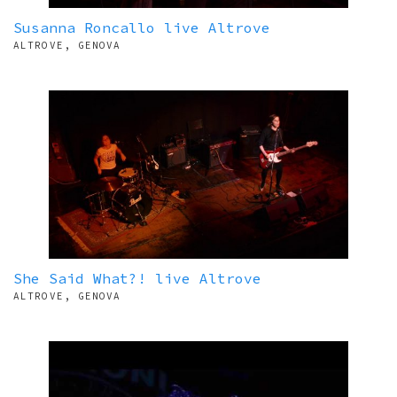
Susanna Roncallo live Altrove
ALTROVE, GENOVA
She Said What?! live Altrove
ALTROVE, GENOVA