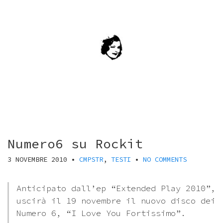
Numero6 su Rockit
3 NOVEMBRE 2010
•
CMPSTR
,
TESTI
•
NO COMMENTS
Anticipato dall’ep “Extended Play 2010”,
uscirà il 19 novembre il nuovo disco dei
Numero 6, “I Love You Fortissimo”.