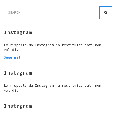
Search
for:
Instagram
La risposta da Instagram ha restituito dati non
validi.
Seguimi!
Instagram
La risposta da Instagram ha restituito dati non
validi.
Instagram