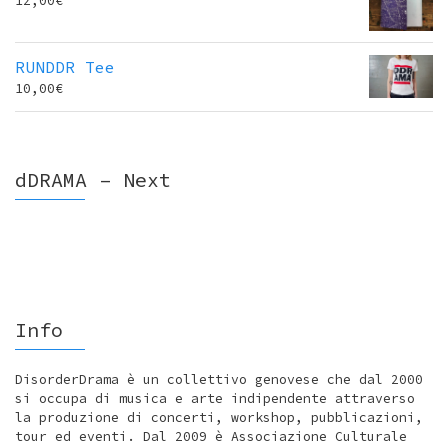
12,00
€
RUNDDR Tee
10,00
€
dDRAMA – Next
Info
DisorderDrama è un collettivo genovese che dal 2000
si occupa di musica e arte indipendente attraverso
la produzione di concerti, workshop, pubblicazioni,
tour ed eventi. Dal 2009 è Associazione Culturale