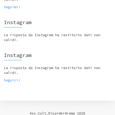
Seguimi!
Instagram
La risposta da Instagram ha restituito dati non
validi.
Instagram
La risposta da Instagram ha restituito dati non
validi.
Seguici!
Ass.Cult.Disorderdrama 2026