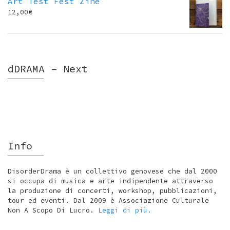
Art Test Fest Zine
12,00
€
dDRAMA – Next
Info
DisorderDrama è un collettivo genovese che dal 2000
si occupa di musica e arte indipendente attraverso
la produzione di concerti, workshop, pubblicazioni,
tour ed eventi. Dal 2009 è Associazione Culturale
Non A Scopo Di Lucro.
Leggi di più.