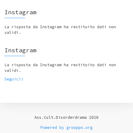
Instagram
La risposta da Instagram ha restituito dati non
validi.
Instagram
La risposta da Instagram ha restituito dati non
validi.
Seguici!
Ass.Cult.Disorderdrama 2026
Powered by grooppo.org