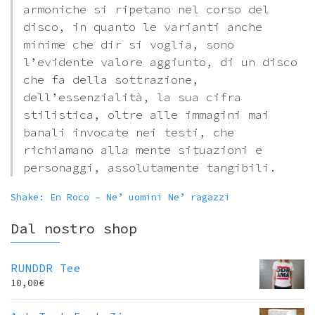
armoniche si ripetano nel corso del
disco, in quanto le varianti anche
minime che dir si voglia, sono
l’evidente valore aggiunto, di un disco
che fa della sottrazione,
dell’essenzialità, la sua cifra
stilistica, oltre alle immagini mai
banali invocate nei testi, che
richiamano alla mente situazioni e
personaggi, assolutamente tangibili.
Shake: En Roco – Ne’ uomini Ne’ ragazzi
Dal nostro shop
RUNDDR Tee
10,00
€