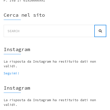
P. Iva IT 01926000991
Cerca nel sito
Search
for:
Instagram
La risposta da Instagram ha restituito dati non
validi.
Seguimi!
Instagram
La risposta da Instagram ha restituito dati non
validi.