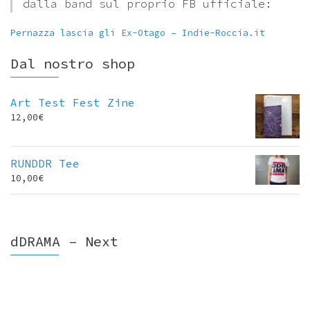
dalla band sul proprio FB ufficiale:
Pernazza lascia gli Ex-Otago – Indie-Roccia.it
Dal nostro shop
Art Test Fest Zine
12,00
€
RUNDDR Tee
10,00
€
dDRAMA – Next