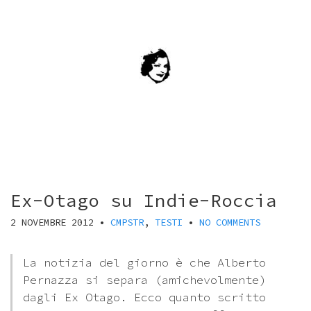
Ex-Otago su Indie-Roccia
2 NOVEMBRE 2012
•
CMPSTR
,
TESTI
•
NO COMMENTS
La notizia del giorno è che Alberto
Pernazza si separa (amichevolmente)
dagli Ex Otago. Ecco quanto scritto