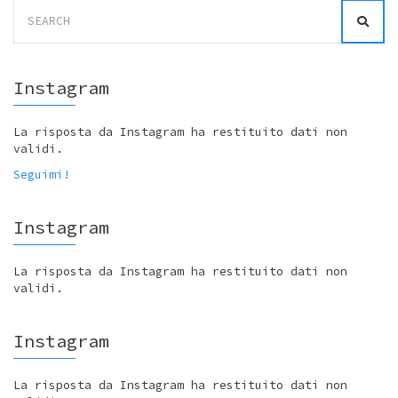
Search
for:
Instagram
La risposta da Instagram ha restituito dati non
validi.
Seguimi!
Instagram
La risposta da Instagram ha restituito dati non
validi.
Instagram
La risposta da Instagram ha restituito dati non