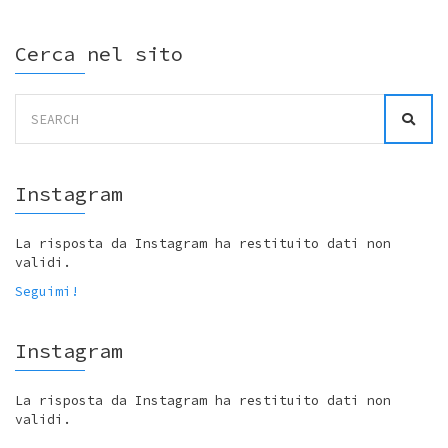
Cerca nel sito
Search
for:
Instagram
La risposta da Instagram ha restituito dati non
validi.
Seguimi!
Instagram
La risposta da Instagram ha restituito dati non
validi.