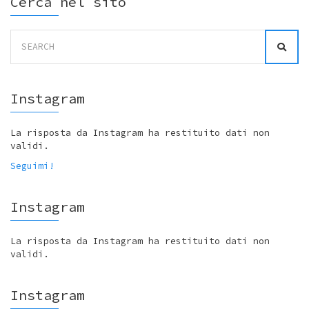
Cerca nel sito
Search
for:
Instagram
La risposta da Instagram ha restituito dati non
validi.
Seguimi!
Instagram
La risposta da Instagram ha restituito dati non
validi.
Instagram