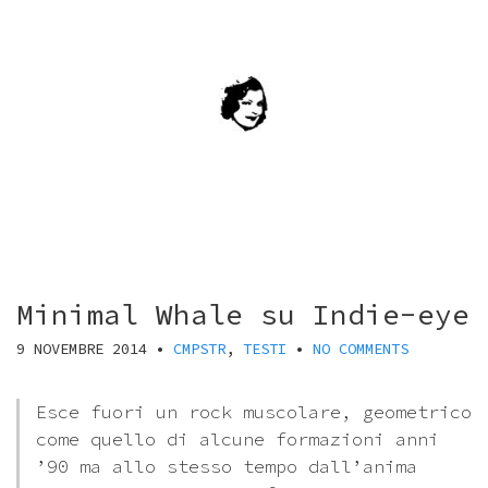
Minimal Whale su Indie-eye
9 NOVEMBRE 2014
•
CMPSTR
,
TESTI
•
NO COMMENTS
Esce fuori un rock muscolare, geometrico
come quello di alcune formazioni anni
’90 ma allo stesso tempo dall’anima