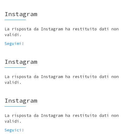
Instagram
La risposta da Instagram ha restituito dati non
validi.
Seguimi!
Instagram
La risposta da Instagram ha restituito dati non
validi.
Instagram
La risposta da Instagram ha restituito dati non
validi.
Seguici!