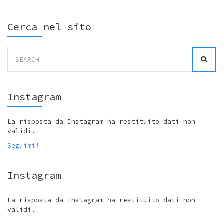
Cerca nel sito
Search
for:
Instagram
La risposta da Instagram ha restituito dati non
validi.
Seguimi!
Instagram
La risposta da Instagram ha restituito dati non
validi.