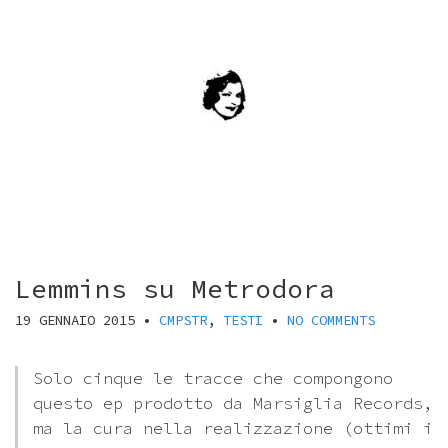
Lemmins su Metrodora
19 GENNAIO 2015
•
CMPSTR
,
TESTI
•
NO COMMENTS
Solo cinque le tracce che compongono
questo ep prodotto da Marsiglia Records,
ma la cura nella realizzazione (ottimi i