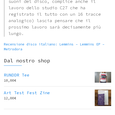
suoni del disco, complice anche il
lavoro dello studio C27 che ha
registrato il tutto con un 16 tracce
analogico) lascia pensare che il
prossimo lavoro sarà decisamente più
lungo.
Recensione disco italiano: Lemmins – Lemmins EP –
Metrodora
Dal nostro shop
RUNDDR Tee
10,00
€
Art Test Fest Zine
12,00
€