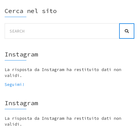
Cerca nel sito
Search
for:
Instagram
La risposta da Instagram ha restituito dati non
validi.
Seguimi!
Instagram
La risposta da Instagram ha restituito dati non
validi.