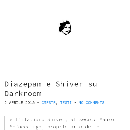
Diazepam e Shiver su
Darkroom
2 APRILE 2015
•
CMPSTR
,
TESTI
•
NO COMMENTS
e l’italiano Shiver, al secolo Mauro
Sciaccaluga, proprietario della