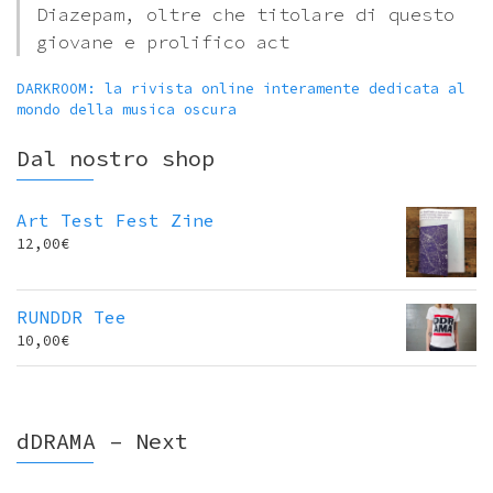
Diazepam, oltre che titolare di questo
giovane e prolifico act
DARKROOM: la rivista online interamente dedicata al
mondo della musica oscura
Dal nostro shop
Art Test Fest Zine
12,00
€
RUNDDR Tee
10,00
€
dDRAMA – Next