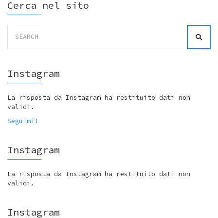
Cerca nel sito
Search
for:
Instagram
La risposta da Instagram ha restituito dati non
validi.
Seguimi!
Instagram
La risposta da Instagram ha restituito dati non
validi.
Instagram