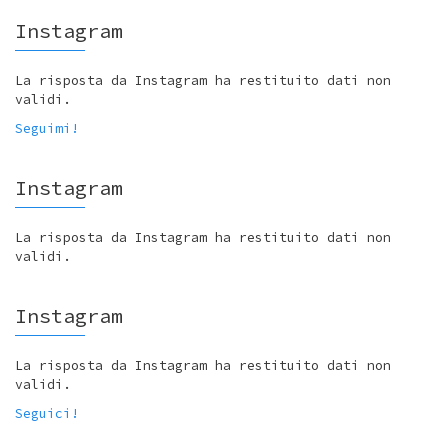
Instagram
La risposta da Instagram ha restituito dati non
validi.
Seguimi!
Instagram
La risposta da Instagram ha restituito dati non
validi.
Instagram
La risposta da Instagram ha restituito dati non
validi.
Seguici!