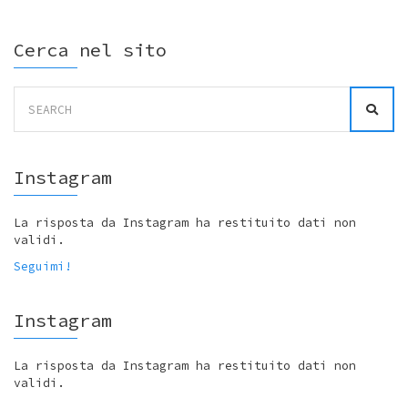
Cerca nel sito
Search
for:
Instagram
La risposta da Instagram ha restituito dati non
validi.
Seguimi!
Instagram
La risposta da Instagram ha restituito dati non
validi.