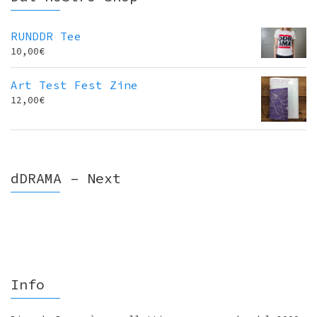
RUNDDR Tee
10,00
€
Art Test Fest Zine
12,00
€
dDRAMA – Next
Info