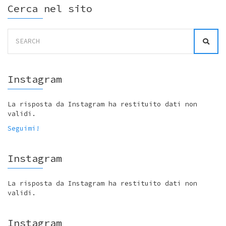
Cerca nel sito
Search
for:
Instagram
La risposta da Instagram ha restituito dati non
validi.
Seguimi!
Instagram
La risposta da Instagram ha restituito dati non
validi.
Instagram