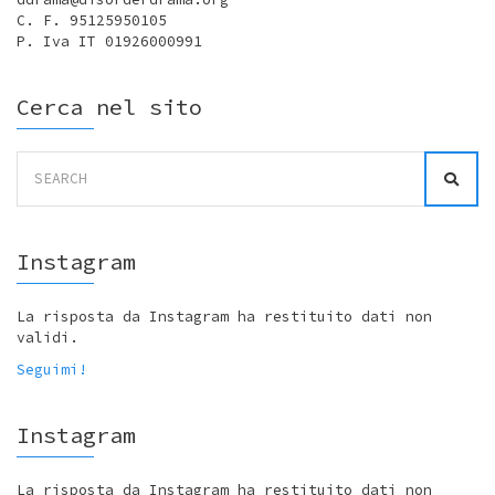
C. F. 95125950105
P. Iva IT 01926000991
Cerca nel sito
Search
for:
Instagram
La risposta da Instagram ha restituito dati non
validi.
Seguimi!
Instagram
La risposta da Instagram ha restituito dati non