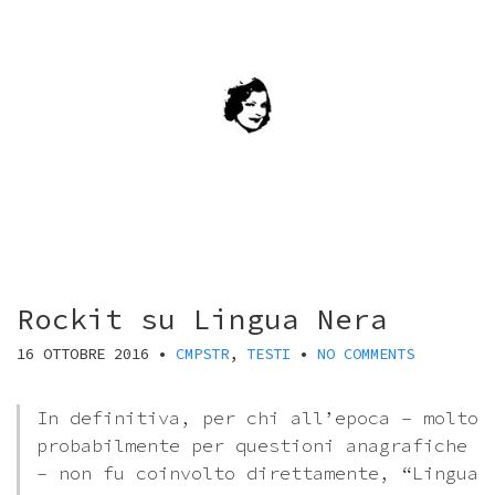
Rockit su Lingua Nera
16 OTTOBRE 2016
•
CMPSTR
,
TESTI
•
NO COMMENTS
In definitiva, per chi all’epoca – molto
probabilmente per questioni anagrafiche
– non fu coinvolto direttamente, “Lingua