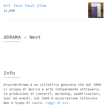
Art Test Fest Zine
12,00
€
dDRAMA – Next
Info
DisorderDrama è un collettivo genovese che dal 2000
si occupa di musica e arte indipendente attraverso
la produzione di concerti, workshop, pubblicazioni,
tour ed eventi. Dal 2009 è Associazione Culturale
Non A Scopo Di Lucro.
Leggi di più.