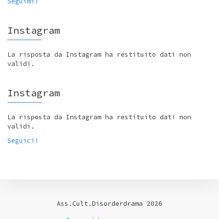
Seguimi!
Instagram
La risposta da Instagram ha restituito dati non
validi.
Instagram
La risposta da Instagram ha restituito dati non
validi.
Seguici!
Ass.Cult.Disorderdrama 2026