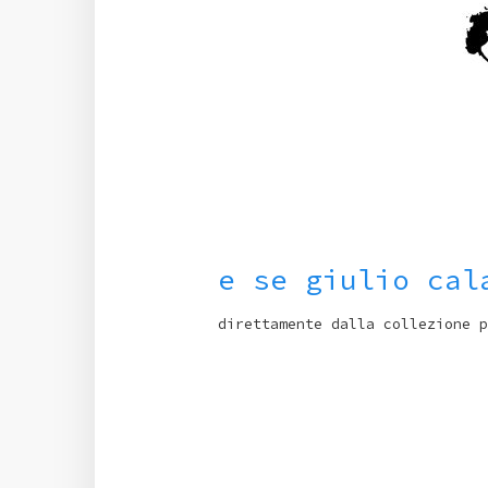
e se giulio cal
direttamente dalla collezione p