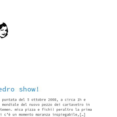
edro show!
 puntata del 5 ottobre 2008, a circa 1h e
 mondiale del nuovo pezzo dei cartavetro in
temen. mica pizza e fichi! peraltro la prima
i c’è un momento maranza inspiegabile,[…]