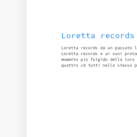
Loretta records
Loretta records da un passato l
Loretta records e ai suoi prota
momento più fulgido della loro 
quattro cd tutti nello stesso p