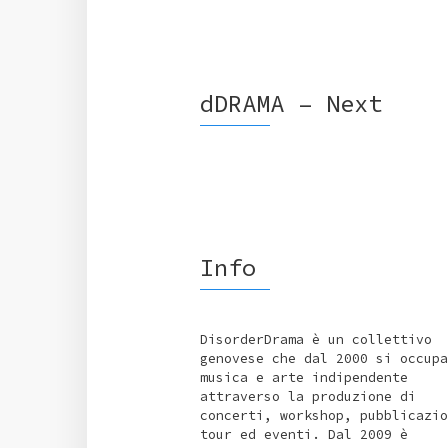
dDRAMA – Next
Info
DisorderDrama è un collettivo
genovese che dal 2000 si occupa
musica e arte indipendente
attraverso la produzione di
concerti, workshop, pubblicazio
tour ed eventi. Dal 2009 è