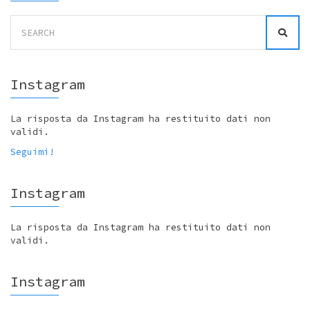
Search
for:
Instagram
La risposta da Instagram ha restituito dati non
validi.
Seguimi!
Instagram
La risposta da Instagram ha restituito dati non
validi.
Instagram