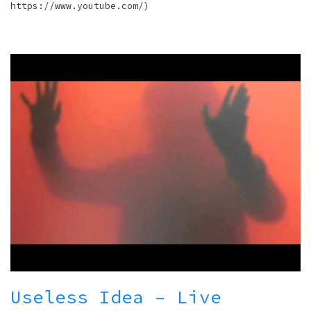
https://www.youtube.com/)
Useless Idea – Live