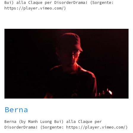
Bui) alla Claque per DisorderDrama! (Sorgente:
https://player.vimeo.com/)
Berna
Berna (by Manh Luong Bui) alla Claque per
DisorderDrama! (Sorgente: https://player.vimeo.com/)