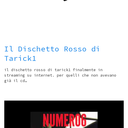
Il Dischetto Rosso di
Tarick1
il dischetto rosso di tarick1 finalmente in
streaming su internet. per quelli che non avevano
già il cd…