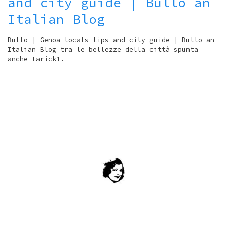
and city guide | Bullo an
Italian Blog
Bullo | Genoa locals tips and city guide | Bullo an
Italian Blog tra le bellezze della città spunta
anche tarick1.