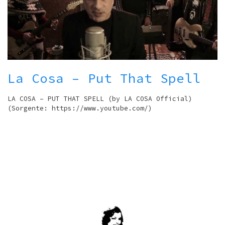
La Cosa – Put That Spell
LA COSA – PUT THAT SPELL (by LA COSA Official)
(Sorgente: https://www.youtube.com/)