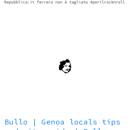
Repubblica.it ferrero non è tagliato #perilrocknroll
Bullo | Genoa locals tips