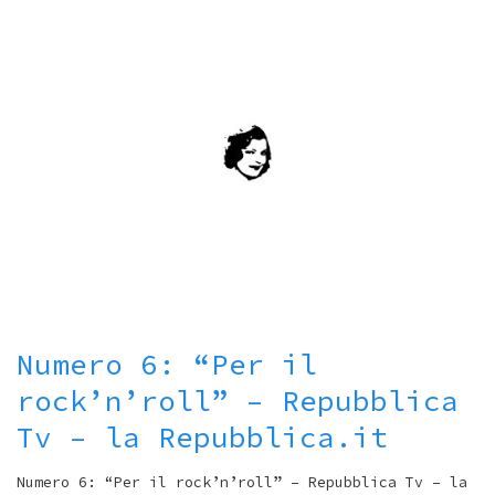
Numero 6: “Per il
rock’n’roll” – Repubblica
Tv – la Repubblica.it
Numero 6: “Per il rock’n’roll” – Repubblica Tv – la