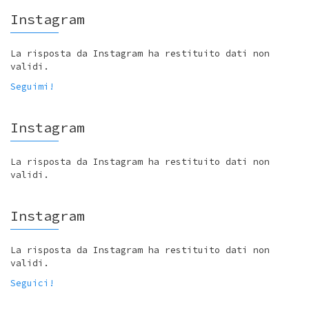
Instagram
La risposta da Instagram ha restituito dati non
validi.
Seguimi!
Instagram
La risposta da Instagram ha restituito dati non
validi.
Instagram
La risposta da Instagram ha restituito dati non
validi.
Seguici!