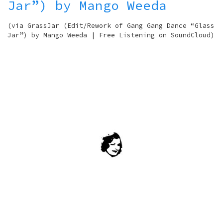
Jar”) by Mango Weeda
(via GrassJar (Edit/Rework of Gang Gang Dance “Glass
Jar”) by Mango Weeda | Free Listening on SoundCloud)