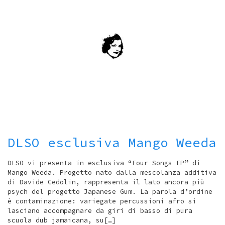
DLSO esclusiva Mango Weeda
DLSO vi presenta in esclusiva “Four Songs EP” di
Mango Weeda. Progetto nato dalla mescolanza additiva
di Davide Cedolin, rappresenta il lato ancora più
psych del progetto Japanese Gum. La parola d’ordine
è contaminazione: variegate percussioni afro si
lasciano accompagnare da giri di basso di pura
scuola dub jamaicana, su[…]