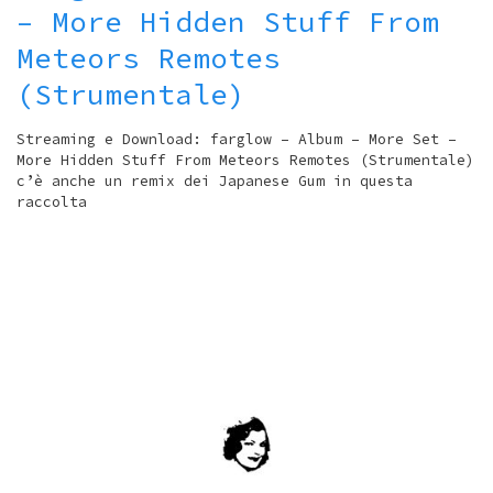
– More Hidden Stuff From
Meteors Remotes
(Strumentale)
Streaming e Download: farglow – Album – More Set –
More Hidden Stuff From Meteors Remotes (Strumentale)
c’è anche un remix dei Japanese Gum in questa
raccolta