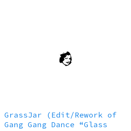
GrassJar (Edit/Rework of
Gang Gang Dance “Glass