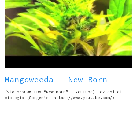
Mangoweeda – New Born
(via MANGOWEEDA “New Born” – YouTube) Lezioni di
biologia (Sorgente: https://www.youtube.com/)