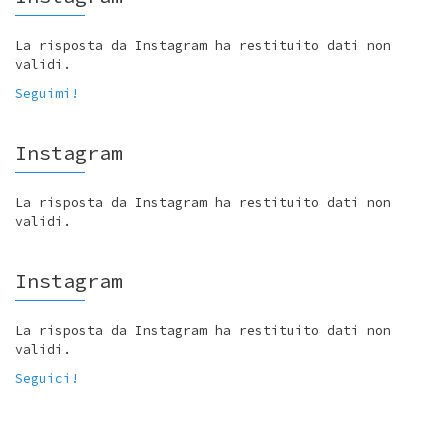
La risposta da Instagram ha restituito dati non
validi.
Seguimi!
Instagram
La risposta da Instagram ha restituito dati non
validi.
Instagram
La risposta da Instagram ha restituito dati non
validi.
Seguici!