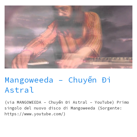
Mangoweeda – Chuyến Đi
Astral
(via MANGOWEEDA – Chuyến Đi Astral – YouTube) Primo
singolo del nuovo disco di Mangoweeda (Sorgente:
https://www.youtube.com/)