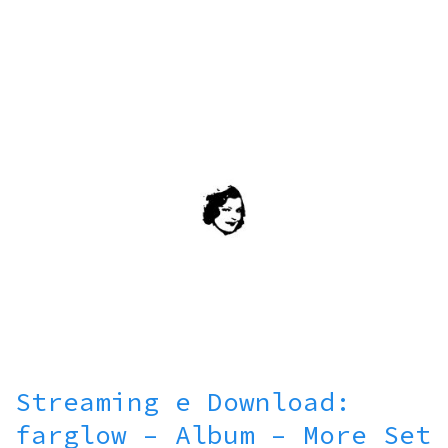
Streaming e Download:
farglow – Album – More Set