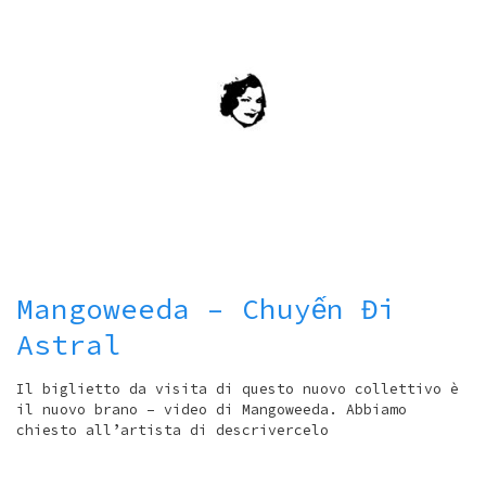
Mangoweeda – Chuyến Đi
Astral
Il biglietto da visita di questo nuovo collettivo è
il nuovo brano – video di Mangoweeda. Abbiamo
chiesto all’artista di descrivercelo