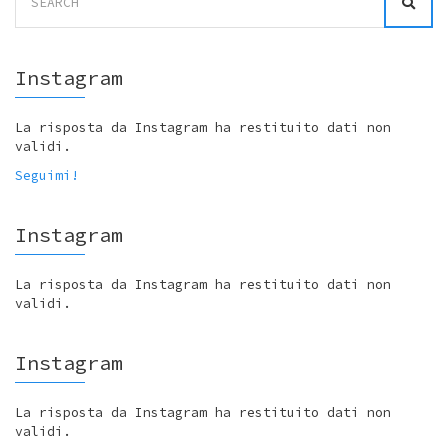
for:
Instagram
La risposta da Instagram ha restituito dati non
validi.
Seguimi!
Instagram
La risposta da Instagram ha restituito dati non
validi.
Instagram
La risposta da Instagram ha restituito dati non
validi.