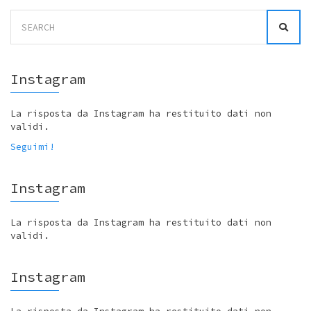
Search
for:
Instagram
La risposta da Instagram ha restituito dati non
validi.
Seguimi!
Instagram
La risposta da Instagram ha restituito dati non
validi.
Instagram