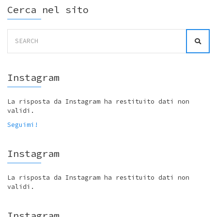
Cerca nel sito
Search
for:
Instagram
La risposta da Instagram ha restituito dati non
validi.
Seguimi!
Instagram
La risposta da Instagram ha restituito dati non
validi.
Instagram