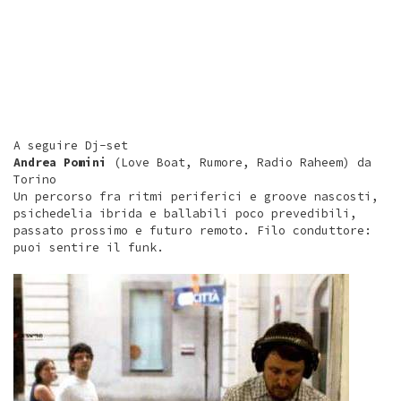
A seguire Dj-set
Andrea Pomini
(Love Boat, Rumore, Radio Raheem) da
Torino
Un percorso fra ritmi periferici e groove nascosti,
psichedelia ibrida e ballabili poco prevedibili,
passato prossimo e futuro remoto. Filo conduttore:
puoi sentire il funk.