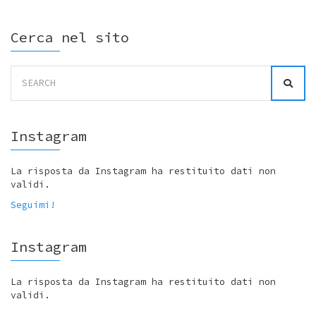
Cerca nel sito
Search
for:
Instagram
La risposta da Instagram ha restituito dati non
validi.
Seguimi!
Instagram
La risposta da Instagram ha restituito dati non
validi.