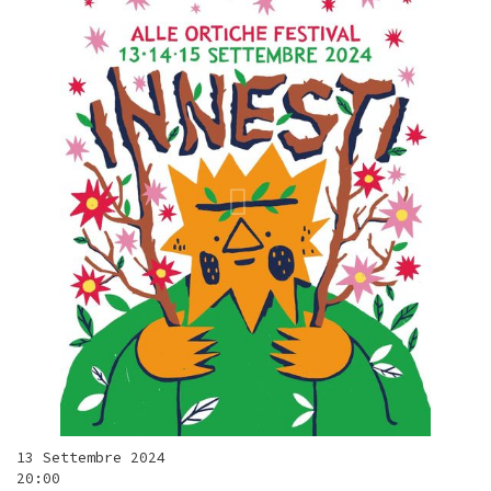
13 Settembre 2024
20:00