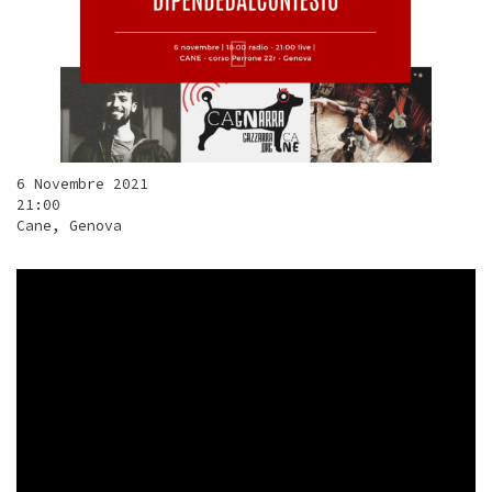
6 Novembre 2021
21:00
Cane, Genova