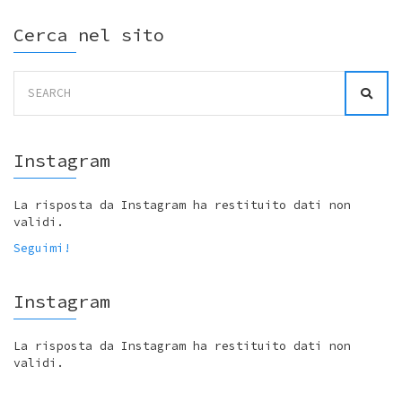
Cerca nel sito
Search
for:
Instagram
La risposta da Instagram ha restituito dati non
validi.
Seguimi!
Instagram
La risposta da Instagram ha restituito dati non
validi.