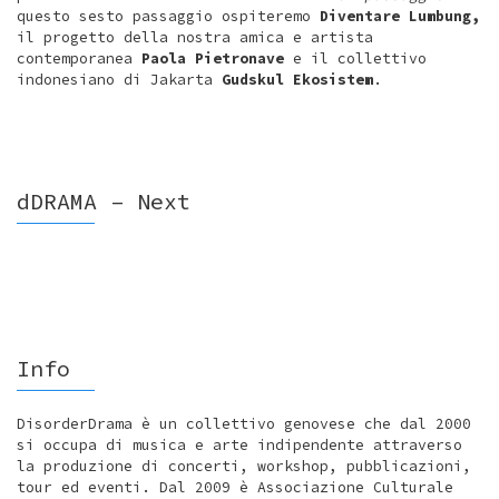
questo sesto passaggio ospiteremo
Diventare Lumbung,
il progetto della nostra amica e artista
contemporanea
Paola Pietronave
e il collettivo
indonesiano di Jakarta
Gudskul Ekosistem
.
dDRAMA – Next
Info
DisorderDrama è un collettivo genovese che dal 2000
si occupa di musica e arte indipendente attraverso
la produzione di concerti, workshop, pubblicazioni,
tour ed eventi. Dal 2009 è Associazione Culturale