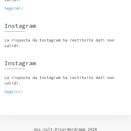
Seguimi!
Instagram
La risposta da Instagram ha restituito dati non
validi.
Instagram
La risposta da Instagram ha restituito dati non
validi.
Seguici!
Ass.Cult.Disorderdrama 2026