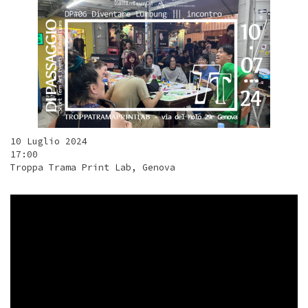
10 Luglio 2024
17:00
Troppa Trama Print Lab, Genova