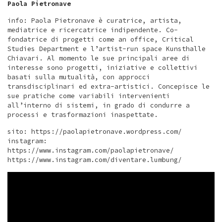
Paola Pietronave
info: Paola Pietronave è curatrice, artista,
mediatrice e ricercatrice indipendente. Co-
fondatrice di progetti come an office, Critical
Studies Department e l’artist-run space Kunsthalle
Chiavari. Al momento le sue principali aree di
interesse sono progetti, iniziative e collettivi
basati sulla mutualità, con approcci
transdisciplinari ed extra-artistici. Concepisce le
sue pratiche come variabili intervenienti
all’interno di sistemi, in grado di condurre a
processi e trasformazioni inaspettate.
sito: https://paolapietronave.wordpress.com/
instagram:
https://www.instagram.com/paolapietronave/
https://www.instagram.com/diventare.lumbung/